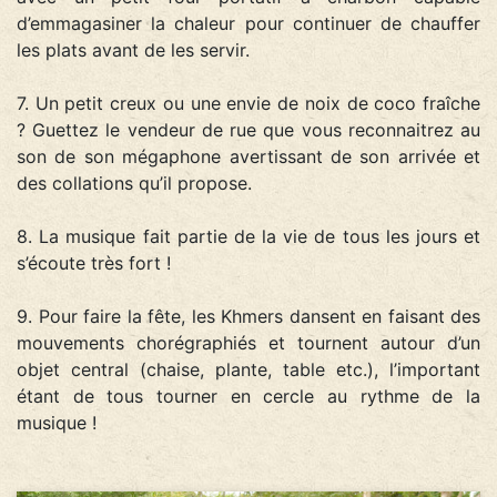
d’emmagasiner la chaleur pour continuer de chauffer
les plats avant de les servir.
7. Un petit creux ou une envie de noix de coco fraîche
? Guettez le vendeur de rue que vous reconnaitrez au
son de son mégaphone avertissant de son arrivée et
des collations qu’il propose.
8. La musique fait partie de la vie de tous les jours et
s’écoute très fort !
9. Pour faire la fête, les Khmers dansent en faisant des
mouvements chorégraphiés et tournent autour d’un
objet central (chaise, plante, table etc.), l’important
étant de tous tourner en cercle au rythme de la
musique !