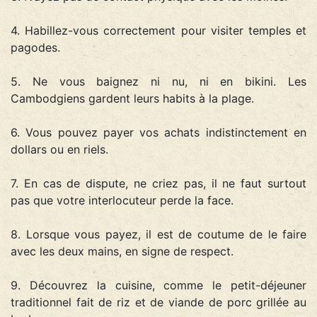
4. Habillez-vous correctement pour visiter temples et
pagodes.
5. Ne vous baignez ni nu, ni en bikini. Les
Cambodgiens gardent leurs habits à la plage.
6. Vous pouvez payer vos achats indistinctement en
dollars ou en riels.
7. En cas de dispute, ne criez pas, il ne faut surtout
pas que votre interlocuteur perde la face.
8. Lorsque vous payez, il est de coutume de le faire
avec les deux mains, en signe de respect.
9. Découvrez la cuisine, comme le petit-déjeuner
traditionnel fait de riz et de viande de porc grillée au