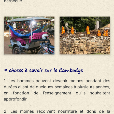
barbecue.
9 choses à savoir sur le Cambodge
1. Les hommes peuvent devenir moines pendant des
durées allant de quelques semaines à plusieurs années,
en fonction de l’enseignement qu’ils souhaitent
approfondir.
2. Les moines reçoivent nourriture et dons de la