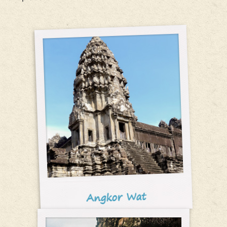
Angkor Wat