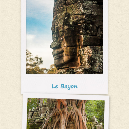
Le Bayon