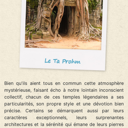
Le Ta Prohm
Bien qu'ils aient tous en commun cette atmosphère
mystérieuse, faisant écho à notre lointain inconscient
collectif, chacun de ces temples légendaires a ses
particularités, son propre style et une dévotion bien
précise. Certains se démarquent aussi par leurs
caractères exceptionnels, leurs surprenantes
architectures et la sérénité qui émane de leurs pierres