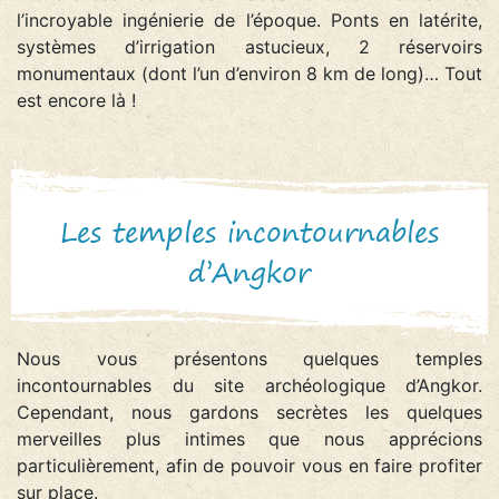
l’incroyable ingénierie de l’époque. Ponts en latérite,
systèmes d’irrigation astucieux, 2 réservoirs
monumentaux (dont l’un d’environ 8 km de long)… Tout
est encore là !
Les temples incontournables
d’Angkor
Nous vous présentons quelques temples
incontournables du site archéologique d’Angkor.
Cependant, nous gardons secrètes les quelques
merveilles plus intimes que nous apprécions
particulièrement, afin de pouvoir vous en faire profiter
sur place.