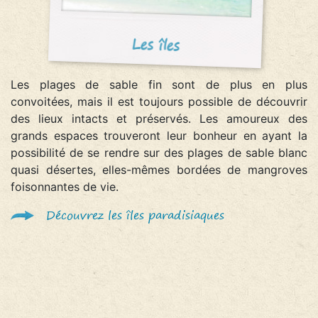
Les îles
Les plages de sable fin sont de plus en plus
convoitées, mais il est toujours possible de découvrir
des lieux intacts et préservés. Les amoureux des
grands espaces trouveront leur bonheur en ayant la
possibilité de se rendre sur des plages de sable blanc
quasi désertes, elles-mêmes bordées de mangroves
foisonnantes de vie.
Découvrez les îles paradisiaques