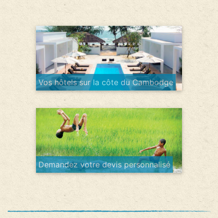
Vos hôtels sur la côte du Cambodge
Demandez votre devis personnalisé