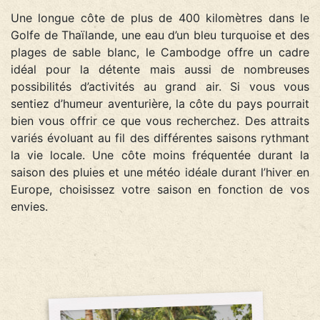
Une longue côte de plus de 400 kilomètres dans le
Golfe de Thaïlande, une eau d’un bleu turquoise et des
plages de sable blanc, le Cambodge offre un cadre
idéal pour la détente mais aussi de nombreuses
possibilités d’activités au grand air. Si vous vous
sentiez d’humeur aventurière, la côte du pays pourrait
bien vous offrir ce que vous recherchez. Des attraits
variés évoluant au fil des différentes saisons rythmant
la vie locale. Une côte moins fréquentée durant la
saison des pluies et une météo idéale durant l’hiver en
Europe, choisissez votre saison en fonction de vos
envies.