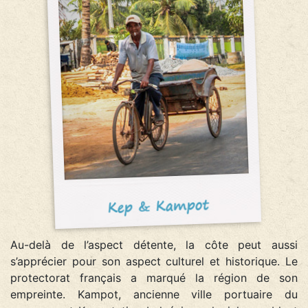
Kep & Kampot
Au-delà de l’aspect détente, la côte peut aussi
s’apprécier pour son aspect culturel et historique. Le
protectorat français a marqué la région de son
empreinte. Kampot, ancienne ville portuaire du