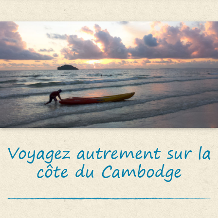
Voyagez autrement sur la
côte du Cambodge