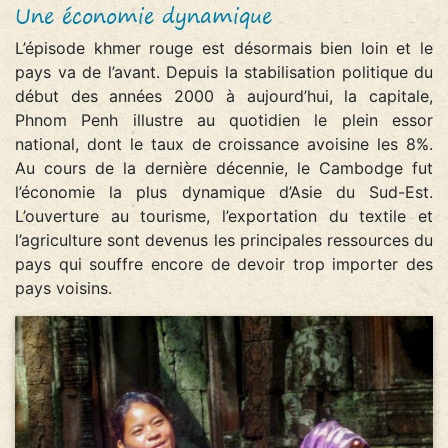
Une économie dynamique
L’épisode khmer rouge est désormais bien loin et le
pays va de l’avant. Depuis la stabilisation politique du
début des années 2000 à aujourd’hui, la capitale,
Phnom Penh illustre au quotidien le plein essor
national, dont le taux de croissance avoisine les 8%.
Au cours de la dernière décennie, le Cambodge fut
l’économie la plus dynamique d’Asie du Sud-Est.
L’ouverture au tourisme, l’exportation du textile et
l’agriculture sont devenus les principales ressources du
pays qui souffre encore de devoir trop importer des
pays voisins.