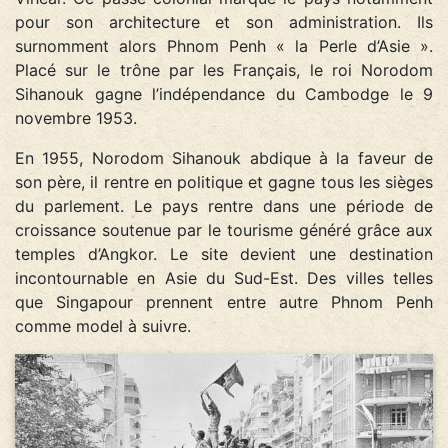
pour son architecture et son administration. Ils
surnomment alors Phnom Penh « la Perle d’Asie ».
Placé sur le trône par les Français, le roi Norodom
Sihanouk gagne l’indépendance du Cambodge le 9
novembre 1953.
En 1955, Norodom Sihanouk abdique à la faveur de
son père, il rentre en politique et gagne tous les sièges
du parlement. Le pays rentre dans une période de
croissance soutenue par le tourisme généré grâce aux
temples d’Angkor. Le site devient une destination
incontournable en Asie du Sud-Est. Des villes telles
que Singapour prennent entre autre Phnom Penh
comme model à suivre.