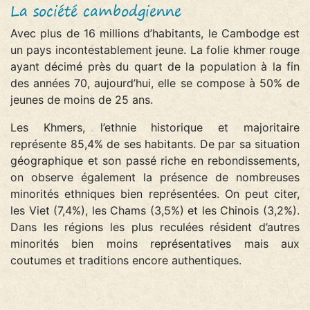
La société cambodgienne
Avec plus de 16 millions d’habitants, le Cambodge est
un pays incontestablement jeune. La folie khmer rouge
ayant décimé près du quart de la population à la fin
des années 70, aujourd’hui, elle se compose à 50% de
jeunes de moins de 25 ans.
Les Khmers, l’ethnie historique et majoritaire
représente 85,4% de ses habitants. De par sa situation
géographique et son passé riche en rebondissements,
on observe également la présence de nombreuses
minorités ethniques bien représentées. On peut citer,
les Viet (7,4%), les Chams (3,5%) et les Chinois (3,2%).
Dans les régions les plus reculées résident d’autres
minorités bien moins représentatives mais aux
coutumes et traditions encore authentiques.