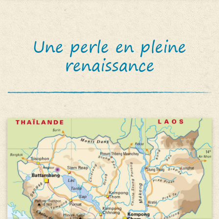
Une perle en pleine
renaissance