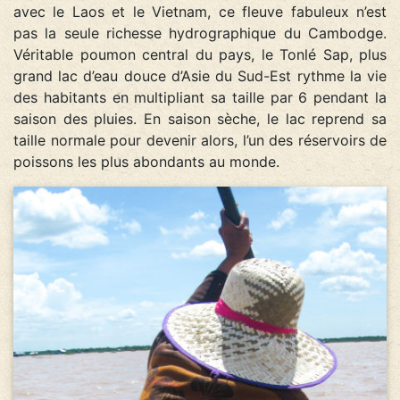
avec le Laos et le Vietnam, ce fleuve fabuleux n’est
pas la seule richesse hydrographique du Cambodge.
Véritable poumon central du pays, le Tonlé Sap, plus
grand lac d’eau douce d’Asie du Sud-Est rythme la vie
des habitants en multipliant sa taille par 6 pendant la
saison des pluies. En saison sèche, le lac reprend sa
taille normale pour devenir alors, l’un des réservoirs de
poissons les plus abondants au monde.