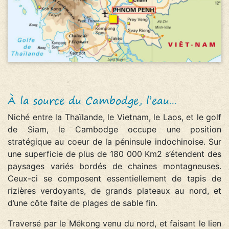
À la source du Cambodge, l’eau...
Niché entre la Thaïlande, le Vietnam, le Laos, et le golf
de Siam, le Cambodge occupe une position
stratégique au coeur de la péninsule indochinoise. Sur
une superficie de plus de 180 000 Km2 s’étendent des
paysages variés bordés de chaines montagneuses.
Ceux-ci se composent essentiellement de tapis de
rizières verdoyants, de grands plateaux au nord, et
d’une côte faite de plages de sable fin.
Traversé par le Mékong venu du nord, et faisant le lien