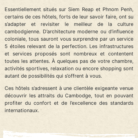
Essentiellement situés sur Siem Reap et Phnom Penh,
certains de ces hôtels, forts de leur savoir faire, ont su
s’adapter et revisiter le meilleur de la culture
cambodgienne. D’architecture moderne ou d’influence
coloniale, tous sauront vous surprendre par un service
5 étoiles relevant de la perfection. Les infrastructures
et services proposés sont nombreux et contentent
toutes les attentes. À quelques pas de votre chambre,
activités sportives, relaxation ou encore shopping sont
autant de possibilités qui s’offrent à vous.
Ces hôtels s’adressent à une clientèle exigeante venue
découvrir les attraits du Cambodge, tout en pouvant
profiter du confort et de l’excellence des standards
internationaux.