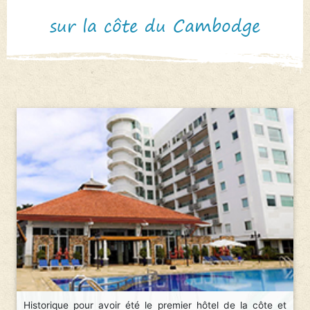
sur la côte du Cambodge
Historique pour avoir été le premier hôtel de la côte et