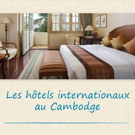
Les hôtels internationaux
au Cambodge