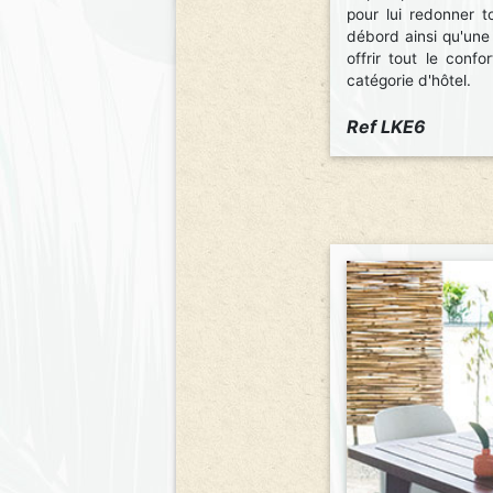
pour lui redonner t
débord ainsi qu'une
offrir tout le conf
catégorie d'hôtel.
Ref LKE6