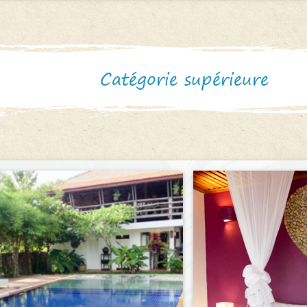
Catégorie supérieure