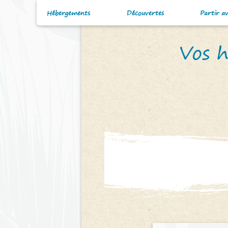
Hébergements
Découvertes
Partir a
Vos h