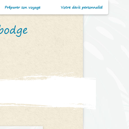
Préparer son voyage
Votre devis personnalisé
mbodge