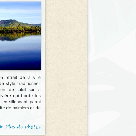
 retrait de la ville
e style traditionnel,
ers de soleil sur la
ivière qui borde les
 en sillonnant parmi
ite de palmiers et de
Plus de photos