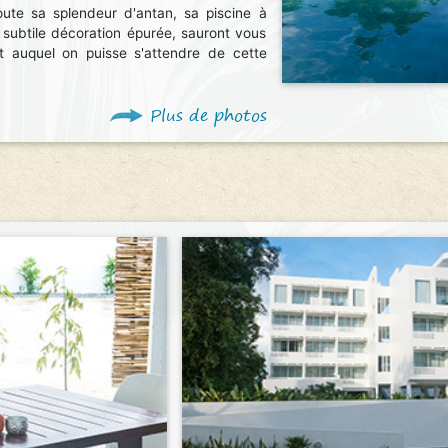
oute sa splendeur d'antan, sa piscine à
 subtile décoration épurée, sauront vous
ort auquel on puisse s'attendre de cette
Plus de photos