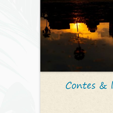
Contes & 