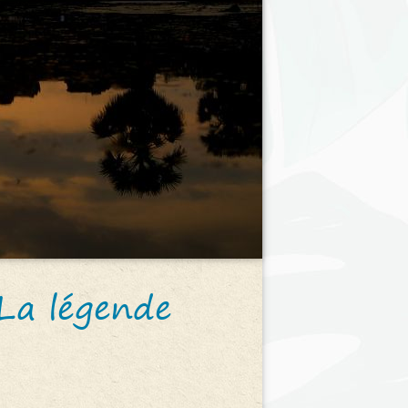
La légende