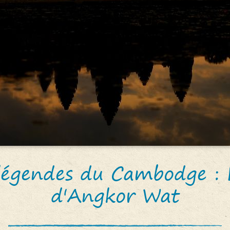
légendes du Cambodge : 
d'Angkor Wat