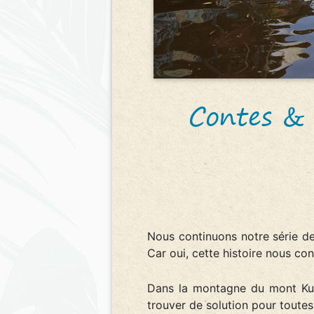
Contes & 
Nous continuons notre série de
Car oui, cette histoire nous con
Dans la montagne du mont Kul
trouver de solution pour toutes