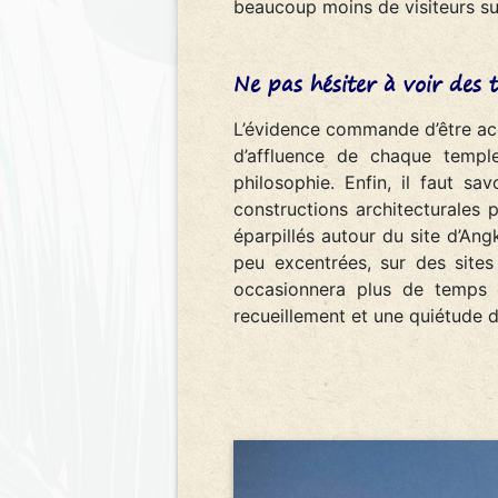
beaucoup moins de visiteurs sur 
Ne pas hésiter à voir des
L’évidence commande d’être ac
d’affluence de chaque templ
philosophie. Enfin, il faut sa
constructions architecturales
éparpillés autour du site d’Ang
peu excentrées, sur des sites
occasionnera plus de temps 
recueillement et une quiétude 