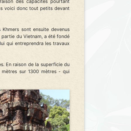
raison des capacités pourtant
s voici donc tout petits devant
es Khmers sont ensuite devenus
e partie du Vietnam, a été fondé
ui qui entreprendra les travaux
s. En raison de la superficie du
0 mètres sur 1300 mètres - qui