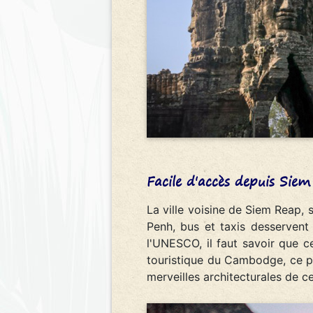
Facile d'accès depuis Sie
La ville voisine de Siem Reap,
Penh, bus et taxis desservent
l'UNESCO, il faut savoir que ce 
touristique du Cambodge, ce 
merveilles architecturales de c