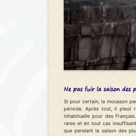
Ne pas fuir la saison des p
Si pour certain, la mousson pe
période. Après tout, il pleut
inhabituelle pour des Français
rares et en tout cas insuffisa
que pendant la saison des plui