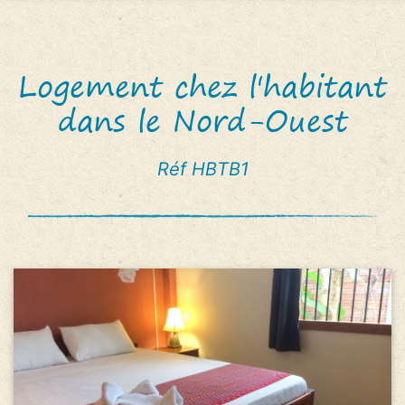
Logement chez l'habitant
dans le Nord-Ouest
Réf HBTB1