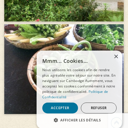
×
Mmm... Cookies...
Nous utilisons les cookies afin de rendre
plus agréable votre séjour sur notre site. En
naviguant sur Cambodge Autrement, vous
acceptez les cookies conformément à notre
politique de confidentialité.
Politique de
Confidentialité
ACCEPTER
REFUSER
AFFICHER LES DÉTAILS