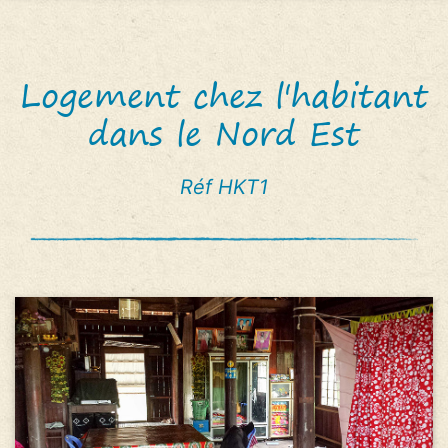
Logement chez l'habitant
dans le Nord Est
Réf HKT1