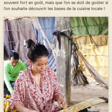
souvent fort en goût, mais que l’on se doit de goûter si
l’on souhaite découvrir les bases de la cuisine locale !