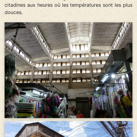
citadines aux heures où les températures sont les plus
douces.