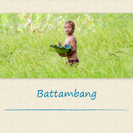
Battambang