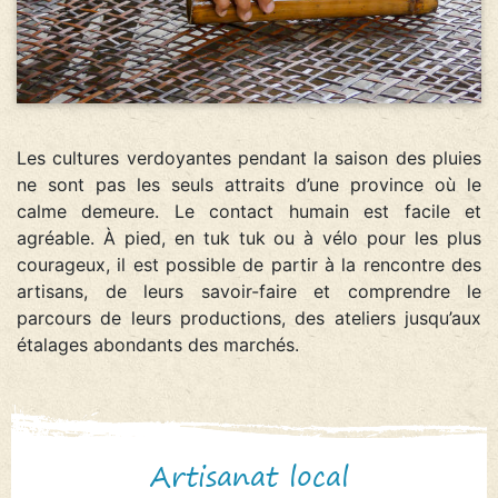
Les cultures verdoyantes pendant la saison des pluies
ne sont pas les seuls attraits d’une province où le
calme demeure. Le contact humain est facile et
agréable. À pied, en tuk tuk ou à vélo pour les plus
courageux, il est possible de partir à la rencontre des
artisans, de leurs savoir-faire et comprendre le
parcours de leurs productions, des ateliers jusqu’aux
étalages abondants des marchés.
Artisanat local