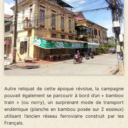
Autre reliquat de cette époque révolue, la campagne
pouvait également se parcourir à bord d’un « bamboo
train » (ou norry), un surprenant mode de transport
endémique (planche en bambou posée sur 2 essieux)
utilisant l’ancien réseau ferroviaire construit par les
Français.