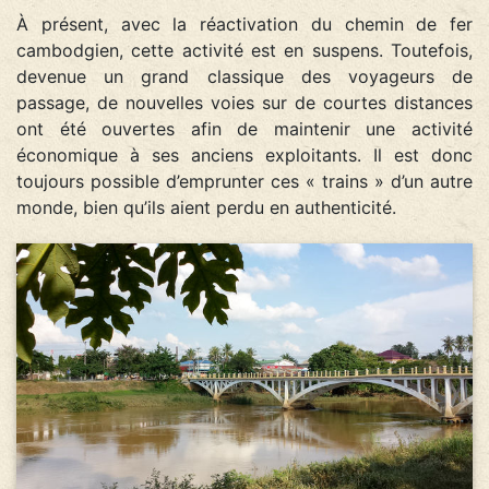
À présent, avec la réactivation du chemin de fer
cambodgien, cette activité est en suspens. Toutefois,
devenue un grand classique des voyageurs de
passage, de nouvelles voies sur de courtes distances
ont été ouvertes afin de maintenir une activité
économique à ses anciens exploitants. Il est donc
toujours possible d’emprunter ces « trains » d’un autre
monde, bien qu’ils aient perdu en authenticité.