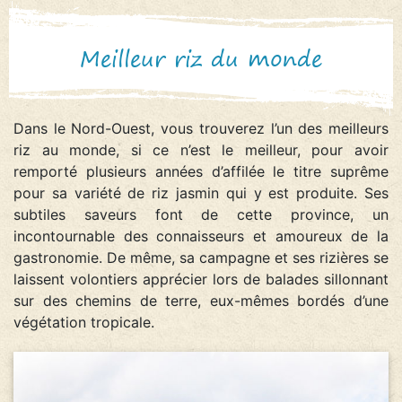
Meilleur riz du monde
Dans le Nord-Ouest, vous trouverez l’un des meilleurs
riz au monde, si ce n’est le meilleur, pour avoir
remporté plusieurs années d’affilée le titre suprême
pour sa variété de riz jasmin qui y est produite. Ses
subtiles saveurs font de cette province, un
incontournable des connaisseurs et amoureux de la
gastronomie. De même, sa campagne et ses rizières se
laissent volontiers apprécier lors de balades sillonnant
sur des chemins de terre, eux-mêmes bordés d’une
végétation tropicale.