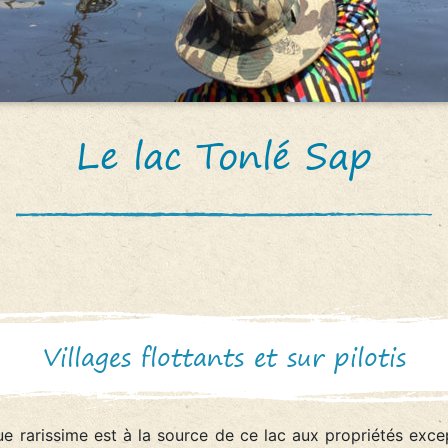
Le lac Tonlé Sap
Villages flottants et sur pilotis
 rarissime est à la source de ce lac aux propriétés exce