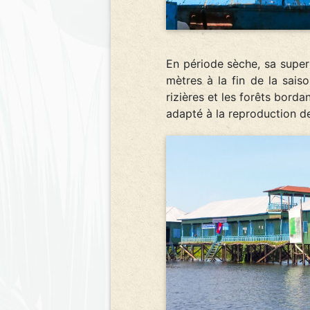
En période sèche, sa super
mètres à la fin de la saiso
rizières et les forêts bord
adapté à la reproduction d