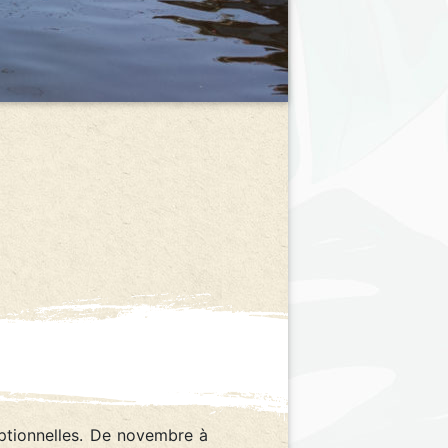
ptionnelles. De novembre à