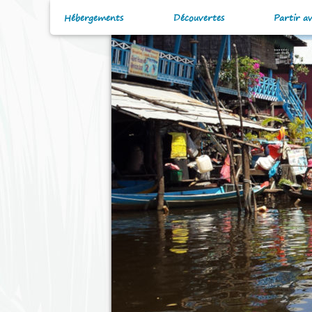
Hébergements
Découvertes
Partir a