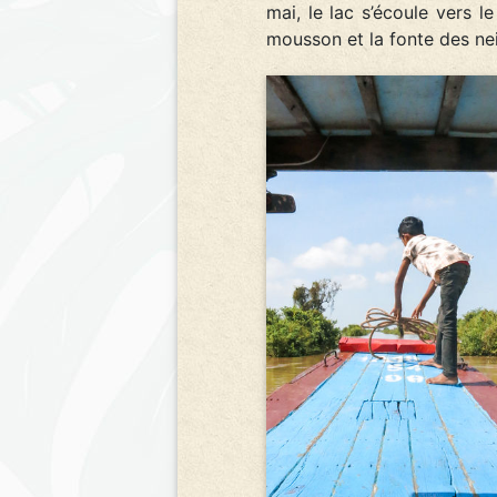
mai, le lac s’écoule vers 
mousson et la fonte des ne