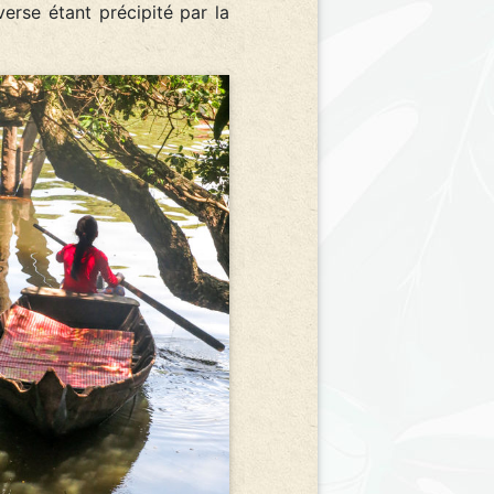
erse étant précipité par la