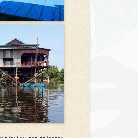
ays tout au long de l’année.