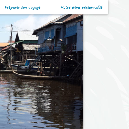
Préparer son voyage
Votre devis personnalisé