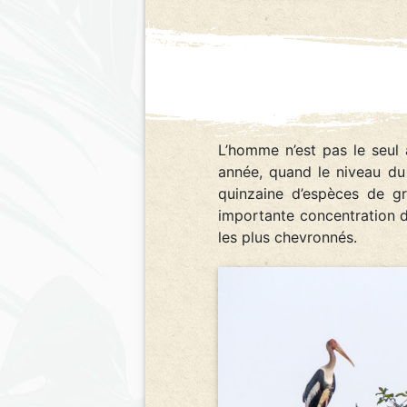
L’homme n’est pas le seul
année, quand le niveau du 
quinzaine d’espèces de gr
importante concentration d
les plus chevronnés.