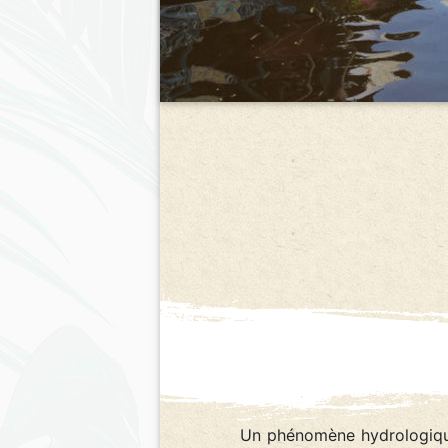
Un phénomène hydrologique