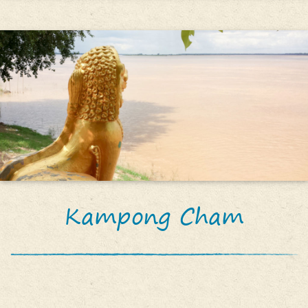
Kampong Cham