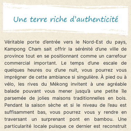
Une terre riche d’authenticité
Véritable porte d’entrée vers le Nord-Est du pays,
Kampong Cham sait offrir la sérénité d’une ville de
province tout en se positionnant comme un carrefour
commercial important. Le temps d’une escale de
quelques heures ou d’une nuit, vous pourrez vous
imprégner de cette ambiance si singulière. À pied ou à
vélo, les rives du Mékong invitent à une agréable
balade pouvant vous mener jusqu’à une petite île
parsemée de jolies maisons traditionnelles en bois.
Pendant la saison sèche et si le niveau de l’eau est
suffisamment bas, vous pourrez vous y rendre en
traversant un surprenant pont en bambou. Une
particularité locale puisque ce dernier est reconstruit