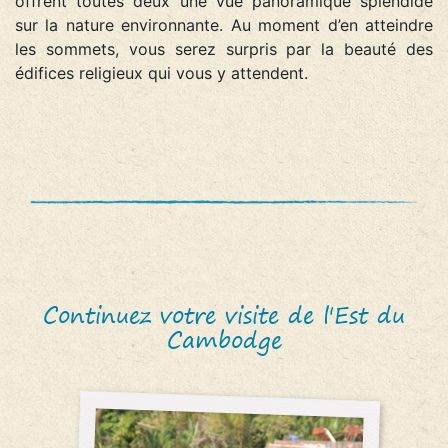
offrent toutes deux une vue panoramique splendide
sur la nature environnante. Au moment d’en atteindre
les sommets, vous serez surpris par la beauté des
édifices religieux qui vous y attendent.
Continuez votre visite de l'Est du
Cambodge