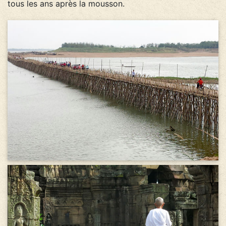
tous les ans après la mousson.