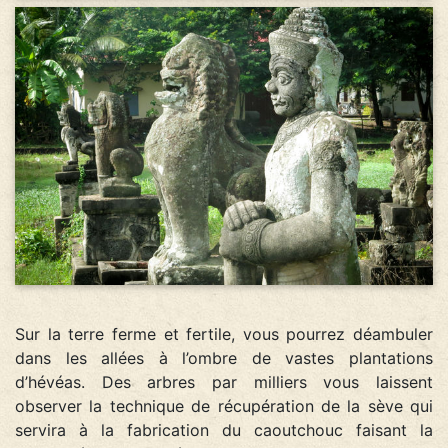
Sur la terre ferme et fertile, vous pourrez déambuler
dans les allées à l’ombre de vastes plantations
d’hévéas. Des arbres par milliers vous laissent
observer la technique de récupération de la sève qui
servira à la fabrication du caoutchouc faisant la