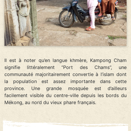
Il est à noter qu’en langue khmère, Kampong Cham
signifie littéralement ‘’Port des Chams’’, une
communauté majoritairement convertie à l’islam dont
la population est assez importante dans cette
province. Une grande mosquée est d’ailleurs
facilement visible du centre-ville depuis les bords du
Mékong, au nord du vieux phare français.