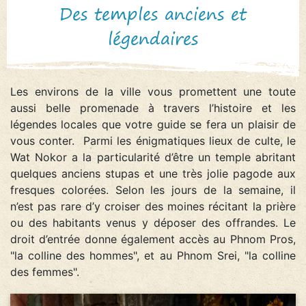
Des temples anciens et
légendaires
Les environs de la ville vous promettent une toute
aussi belle promenade à travers l’histoire et les
légendes locales que votre guide se fera un plaisir de
vous conter. Parmi les énigmatiques lieux de culte, le
Wat Nokor a la particularité d’être un temple abritant
quelques anciens stupas et une très jolie pagode aux
fresques colorées. Selon les jours de la semaine, il
n’est pas rare d’y croiser des moines récitant la prière
ou des habitants venus y déposer des offrandes. Le
droit d’entrée donne également accès au Phnom Pros,
"la colline des hommes", et au Phnom Srei, "la colline
des femmes".