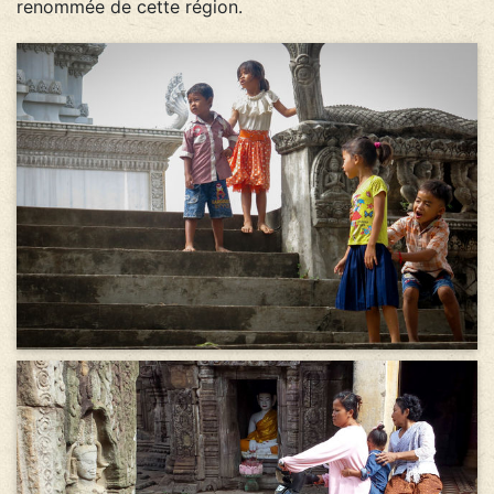
renommée de cette région.