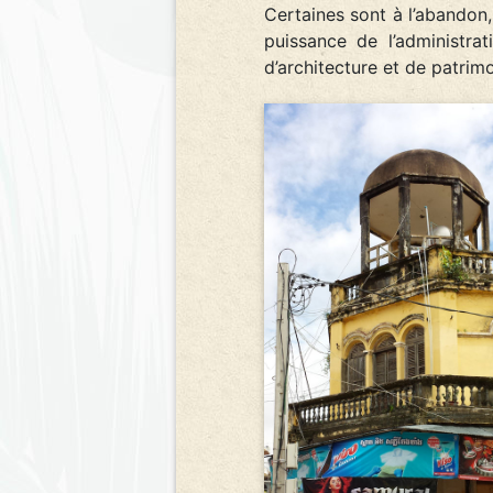
Certaines sont à l’abandon,
puissance de l’administra
d’architecture et de patrimo