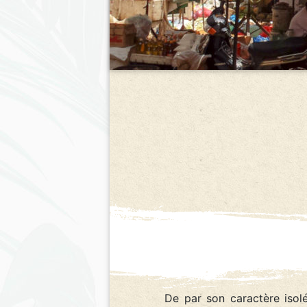
De par son caractère isolé