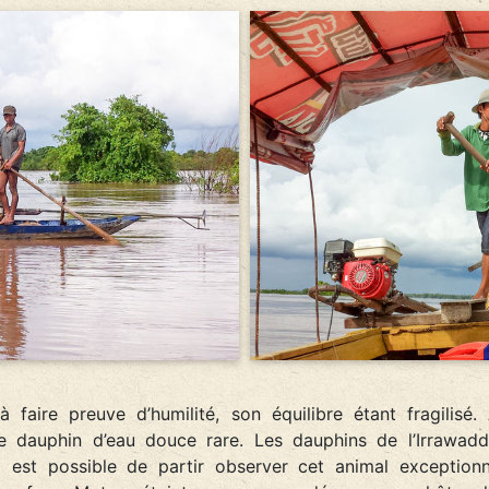
à faire preuve d’humilité, son équilibre étant fragilisé
dauphin d’eau douce rare. Les dauphins de l’Irrawad
il est possible de partir observer cet animal exceptionn