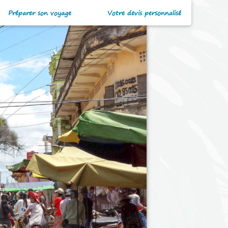
Préparer son voyage
Votre devis personnalisé