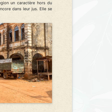
égion un caractère hors du
ncore dans leur jus. Elle se