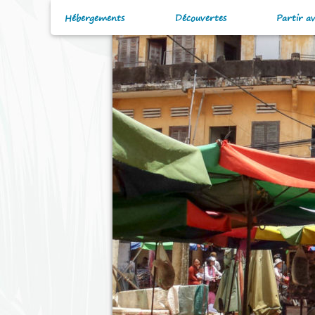
Hébergements
Découvertes
Partir a