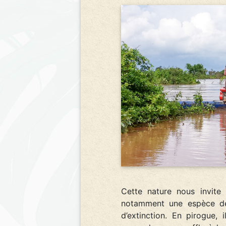
Cette nature nous invite 
notamment une espèce de 
d’extinction. En pirogue, 