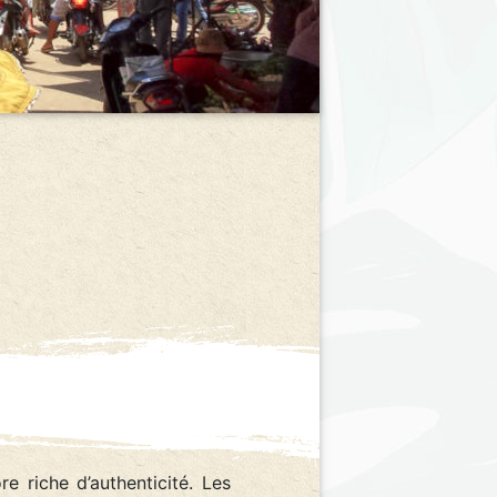
e riche d’authenticité. Les