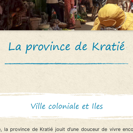
La province de Kratié
Ville coloniale et Iles
, la province de Kratié jouit d’une douceur de vivre encor