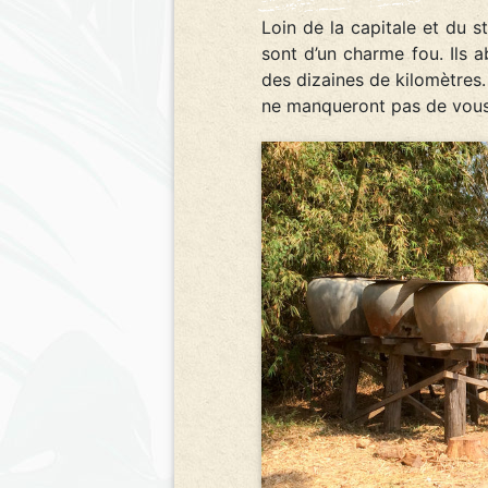
Loin de la capitale et du s
sont d’un charme fou. Ils a
des dizaines de kilomètres.
ne manqueront pas de vous a