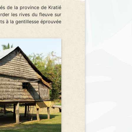
lés de la province de Kratié
rder les rives du fleuve sur
ts à la gentillesse éprouvée