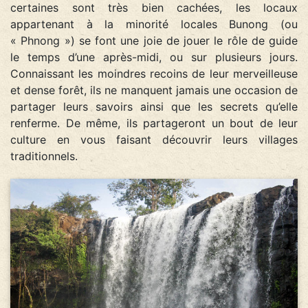
certaines sont très bien cachées, les locaux
appartenant à la minorité locales Bunong (ou
« Phnong ») se font une joie de jouer le rôle de guide
le temps d’une après-midi, ou sur plusieurs jours.
Connaissant les moindres recoins de leur merveilleuse
et dense forêt, ils ne manquent jamais une occasion de
partager leurs savoirs ainsi que les secrets qu’elle
renferme. De même, ils partageront un bout de leur
culture en vous faisant découvrir leurs villages
traditionnels.