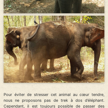
Pour éviter de stresser cet animal au cœur tendre,
nous ne proposons pas de trek à dos d’éléphant.
Cependant, il est toujours possible de passer des