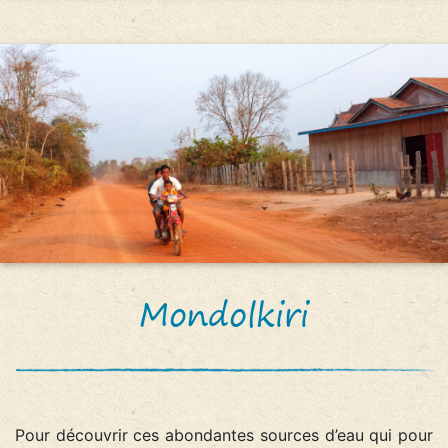
Mondolkiri
Pour découvrir ces abondantes sources d’eau qui pour