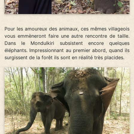
Pour les amoureux des animaux, ces mêmes villageois
vous emmèneront faire une autre rencontre de taille.
Dans le Mondulkiri subsistent encore quelques
éléphants. Impressionnant au premier abord, quand ils
surgissent de la forêt ils sont en réalité très placides.