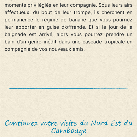
moments privilégiés en leur compagnie. Sous leurs airs
affectueux, du bout de leur trompe, ils cherchent en
permanence le régime de banane que vous pourriez
leur apporter en guise d’offrande. Et si le jour de la
baignade est arrivé, alors vous pourrez prendre un
bain d’un genre inédit dans une cascade tropicale en
compagnie de vos nouveaux amis.
Continuez votre visite du Nord Est du
Cambodge