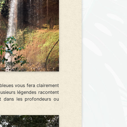
bleues vous fera clairement
usieurs légendes racontent
nt dans les profondeurs ou