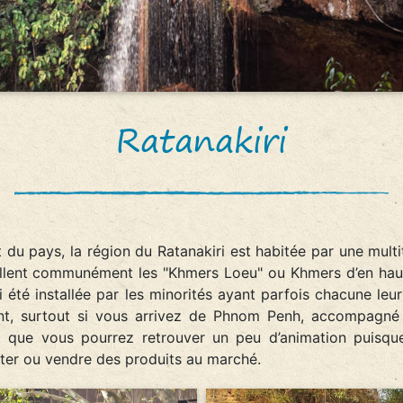
Ratanakiri
 du pays, la région du Ratanakiri est habitée par une multi
lent communément les "Khmers Loeu" ou Khmers d’en haut.
 été installée par les minorités ayant parfois chacune leur
ant, surtout si vous arrivez de Phnom Penh, accompagné 
g que vous pourrez retrouver un peu d’animation puisque 
ter ou vendre des produits au marché.