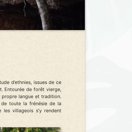
tude d’ethnies, issues de ce
 Entourée de forêt vierge,
 propre langue et tradition.
de toute la frénésie de la
les villageois s’y rendent