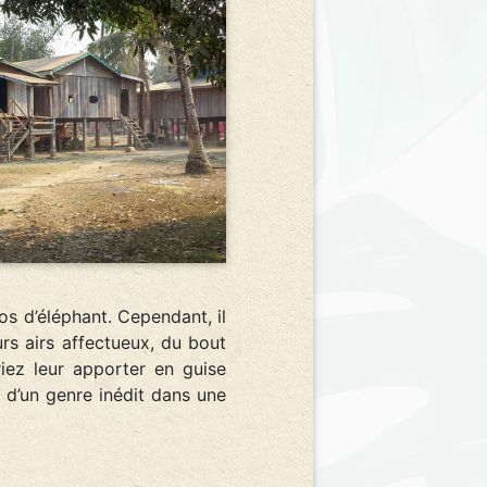
s d’éléphant. Cependant, il
rs airs affectueux, du bout
iez leur apporter en guise
n d’un genre inédit dans une