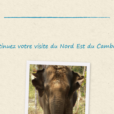
tinuez votre visite du Nord Est du Camb